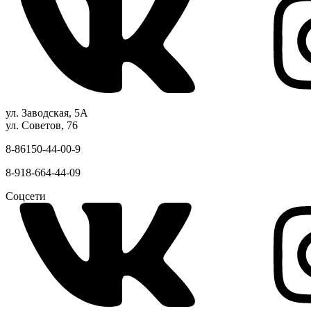
ул. Заводская, 5А
ул. Советов, 76
8-86150-44-00-9
8-918-664-44-09
Соцсети