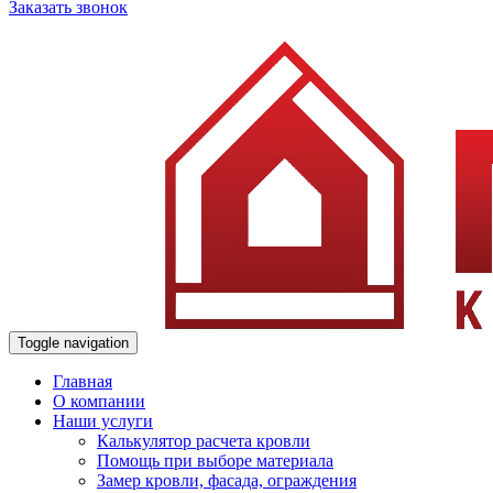
Заказать звонок
Toggle navigation
Главная
О компании
Наши услуги
Калькулятор расчета кровли
Помощь при выборе материала
Замер кровли, фасада, ограждения