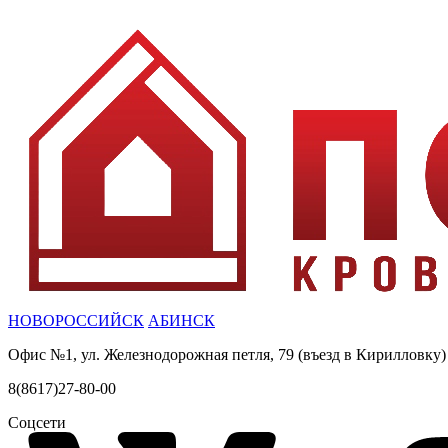
НОВОРОССИЙСК
АБИНСК
Офис №1, ул. Железнодорожная петля, 79 (въезд в Кирилловку)
8(8617)27-80-00
Соцсети