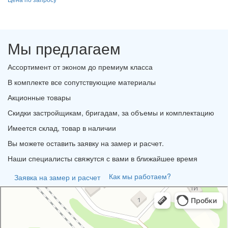
Мы предлагаем
Ассортимент от эконом до премиум класса
В комплекте все сопутствующие материалы
Акционные товары
Скидки застройщикам, бригадам, за объемы и комплектацию
Имеется склад, товар в наличии
Вы можете оставить заявку на замер и расчет.
Наши специалисты свяжутся с вами в ближайшее время
Как мы работаем?
Заявка на замер и расчет
Портал
Кровля и кровельные материалы в Новороссийске
Фасады и фасадные системы в Новороссийске