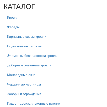
КАТАЛОГ
Кровля
Фасады
Карнизные свесы кровли
Водосточные системы
Элементы безопасности кровли
Доборные элементы кровли
Мансардные окна
Чердачные лестницы
Заборы и ограждения
Гидро-пароизоляционные пленки