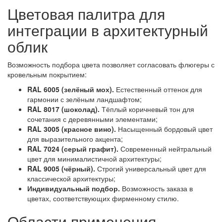
Цветовая палитра для
интеграции в архитектурный
облик
Возможность подбора цвета позволяет согласовать флюгеры с
кровельным покрытием:
RAL 6005 (зелёный мох).
Естественный оттенок для
гармонии с зелёным ландшафтом;
RAL 8017 (шоколад).
Тёплый коричневый тон для
сочетания с деревянными элементами;
RAL 3005 (красное вино).
Насыщенный бордовый цвет
для выразительного акцента;
RAL 7024 (серый графит).
Современный нейтральный
цвет для минималистичной архитектуры;
RAL 9005 (чёрный).
Строгий универсальный цвет для
классической архитектуры;
Индивидуальный подбор.
Возможность заказа в
цветах, соответствующих фирменному стилю.
Области применения