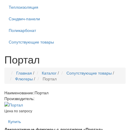
Теплоизоляция
Сэндвич-панели
Поликарбонат
Сопутствующие товары
Портал
Главная
/
Каталог
/
Сопутствующие товары
/
Флюгеры
/
Портал
Наименование:
Портал
Производитель:
Цена по запросу
Купить
Декоративные флюгеры с логотипом «Портал»