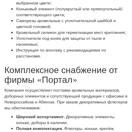
выбранном цвете;
Коньковый элемент (полукруглый или прямоугольный)
соответствующего цвета;
Саморезы кровельные с уплотнительной шайбой и
цветной головкой;
Кровельный силикон для герметизации мест крепления;
Уплотнители под конёк для защиты от пыли и
насекомых;
Инструкция по монтажу с рекомендациями по
расстановке.
Комплексное снабжение от
фирмы «Портал»
Компания осуществляет поставки кровельных материалов,
доборных элементов и сопутствующей продукции с офисами в
Новороссийске и Абинске. При заказе декоративных флюгеров
мы обеспечиваем:
Широкий ассортимент.
Декоративные элементы,
коньки, доборы в наличии;
Полная комплектация.
Флюгеры, коньки, крепёж,