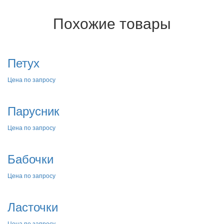
Похожие товары
Петух
Цена по запросу
Парусник
Цена по запросу
Бабочки
Цена по запросу
Ласточки
Цена по запросу