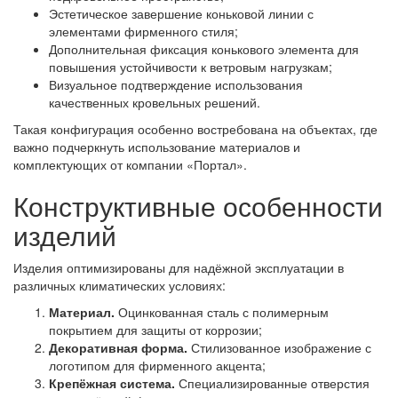
Эстетическое завершение коньковой линии с
элементами фирменного стиля;
Дополнительная фиксация конькового элемента для
повышения устойчивости к ветровым нагрузкам;
Визуальное подтверждение использования
качественных кровельных решений.
Такая конфигурация особенно востребована на объектах, где
важно подчеркнуть использование материалов и
комплектующих от компании «Портал».
Конструктивные особенности
изделий
Изделия оптимизированы для надёжной эксплуатации в
различных климатических условиях:
Материал.
Оцинкованная сталь с полимерным
покрытием для защиты от коррозии;
Декоративная форма.
Стилизованное изображение с
логотипом для фирменного акцента;
Крепёжная система.
Специализированные отверстия