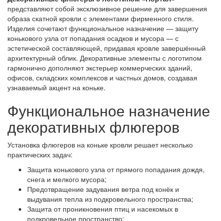
представляют собой эксклюзивное решение для завершения
образа скатной кровли с элементами фирменного стиля.
Изделия сочетают функциональное назначение — защиту
конькового узла от попадания осадков и мусора — с
эстетической составляющей, придавая кровле завершённый
архитектурный облик. Декоративные элементы с логотипом
гармонично дополняют экстерьер коммерческих зданий,
офисов, складских комплексов и частных домов, создавая
узнаваемый акцент на коньке.
Функциональное назначение
декоративных флюгеров
Установка флюгеров на коньке кровли решает несколько
практических задач:
Защита конькового узла от прямого попадания дождя,
снега и мелкого мусора;
Предотвращение задувания ветра под конёк и
выдувания тепла из подкровельного пространства;
Защита от проникновения птиц и насекомых в
подкровельное пространство;