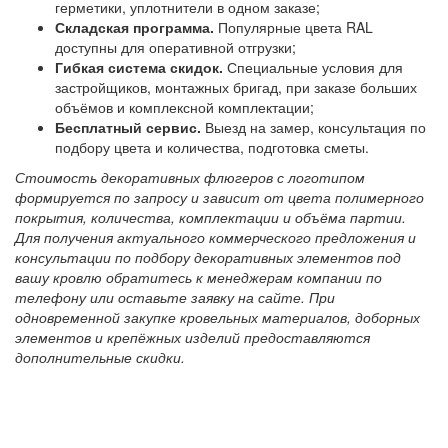
герметики, уплотнители в одном заказе;
Складская программа.
Популярные цвета RAL
доступны для оперативной отгрузки;
Гибкая система скидок.
Специальные условия для
застройщиков, монтажных бригад, при заказе больших
объёмов и комплексной комплектации;
Бесплатный сервис.
Выезд на замер, консультация по
подбору цвета и количества, подготовка сметы.
Стоимость декоративных флюгеров с логотипом
формируется по запросу и зависит от цвета полимерного
покрытия, количества, комплектации и объёма партии.
Для получения актуального коммерческого предложения и
консультации по подбору декоративных элементов под
вашу кровлю обратитесь к менеджерам компании по
телефону или оставьте заявку на сайте. При
одновременной закупке кровельных материалов, доборных
элементов и крепёжных изделий предоставляются
дополнительные скидки.