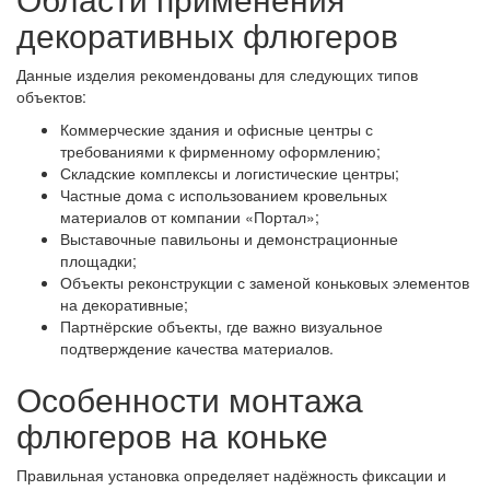
декоративных флюгеров
Данные изделия рекомендованы для следующих типов
объектов:
Коммерческие здания и офисные центры с
требованиями к фирменному оформлению;
Складские комплексы и логистические центры;
Частные дома с использованием кровельных
материалов от компании «Портал»;
Выставочные павильоны и демонстрационные
площадки;
Объекты реконструкции с заменой коньковых элементов
на декоративные;
Партнёрские объекты, где важно визуальное
подтверждение качества материалов.
Особенности монтажа
флюгеров на коньке
Правильная установка определяет надёжность фиксации и