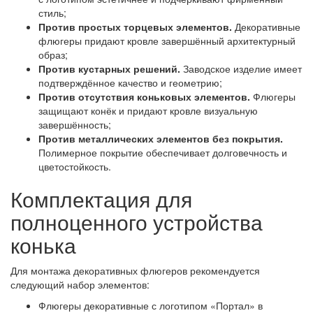
стиль;
Против простых торцевых элементов.
Декоративные
флюгеры придают кровле завершённый архитектурный
образ;
Против кустарных решений.
Заводское изделие имеет
подтверждённое качество и геометрию;
Против отсутствия коньковых элементов.
Флюгеры
защищают конёк и придают кровле визуальную
завершённость;
Против металлических элементов без покрытия.
Полимерное покрытие обеспечивает долговечность и
цветостойкость.
Комплектация для
полноценного устройства
конька
Для монтажа декоративных флюгеров рекомендуется
следующий набор элементов:
Флюгеры декоративные с логотипом «Портал» в