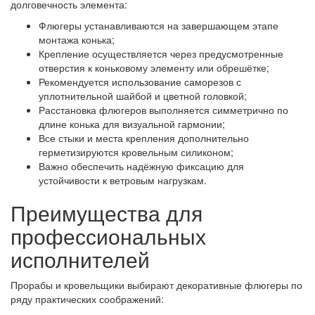
долговечность элемента:
Флюгеры устанавливаются на завершающем этапе
монтажа конька;
Крепление осуществляется через предусмотренные
отверстия к коньковому элементу или обрешётке;
Рекомендуется использование саморезов с
уплотнительной шайбой и цветной головкой;
Расстановка флюгеров выполняется симметрично по
длине конька для визуальной гармонии;
Все стыки и места крепления дополнительно
герметизируются кровельным силиконом;
Важно обеспечить надёжную фиксацию для
устойчивости к ветровым нагрузкам.
Преимущества для
профессиональных
исполнителей
Прорабы и кровельщики выбирают декоративные флюгеры по
ряду практических соображений: