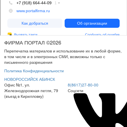
ФИРМА ПОРТАЛ ©2026
Перепечатка материалов и использование их в любой форме,
в том числе и в электронных СМИ, возможны только с
письменного разрешения
Политика Конфиденциальности
НОВОРОССИЙСК
АБИНСК
Офис №1, ул.
8(8617)27-80-00
Железнодорожная петля, 79
Соцсети
(въезд в Кирилловку)