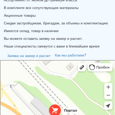
В комплекте все сопутствующие материалы
Акционные товары
Скидки застройщикам, бригадам, за объемы и комплектацию
Имеется склад, товар в наличии
Вы можете оставить заявку на замер и расчет.
Наши специалисты свяжутся с вами в ближайшее время
Как мы работаем?
Заявка на замер и расчет
Портал
Кровля и кровельные материалы в Новороссийске
Фасады и фасадные системы в Новороссийске