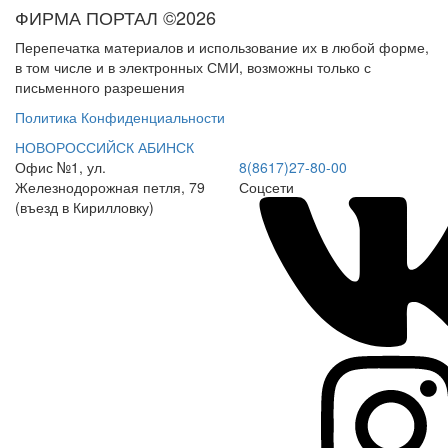
ФИРМА ПОРТАЛ ©2026
Перепечатка материалов и использование их в любой форме,
в том числе и в электронных СМИ, возможны только с
письменного разрешения
Политика Конфиденциальности
НОВОРОССИЙСК
АБИНСК
Офис №1, ул.
8(8617)27-80-00
Железнодорожная петля, 79
Соцсети
(въезд в Кирилловку)