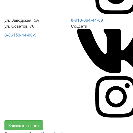
ул. Заводская, 5А
8-918-664-44-09
ул. Советов, 76
Соцсети
8-86150-44-00-9
Заказать звонок