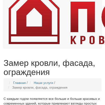
Замер кровли, фасада,
ограждения
Главная
/
Наши услуги
/
Замер кровли, фасада, ограждения
С каждым годом появляется все больше и больше красивых и
современных зданий, которые привлекают взгляды простых