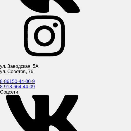
ул. Заводская, 5А
ул. Советов, 76
8-86150-44-00-9
8-918-664-44-09
Соцсети