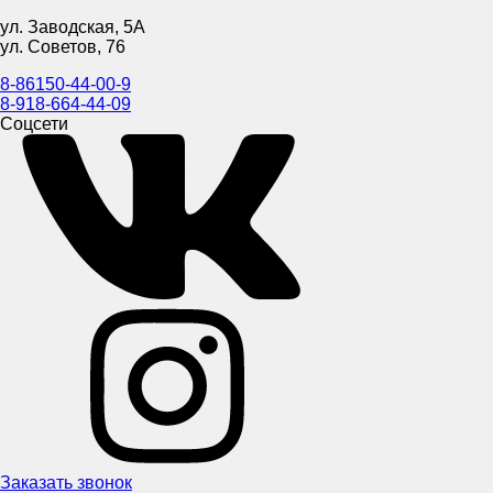
ул. Заводская, 5А
ул. Советов, 76
8-86150-44-00-9
8-918-664-44-09
Соцсети
Заказать звонок