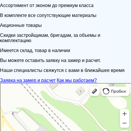
Ассортимент от эконом до премиум класса
В комплекте все сопутствующие материалы
Акционные товары
Скидки застройщикам, бригадам, за объемы и
комплектацию
Имеется склад, товар в наличии
Вы можете оставить заявку на замер и расчет.
Наши специалисты свяжутся с вами в ближайшее время
Заявка на замер и расчет
Как мы работаем?
Портал
Кровля и кровельные материалы в Новороссийске
Фасады и фасадные системы в Новороссийске