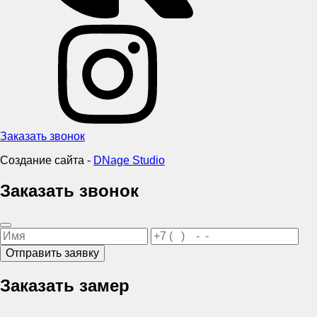
Заказать звонок
Создание сайта -
DNage Studio
Заказать звонок
Отправить заявку
Заказать замер