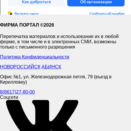
ФИРМА ПОРТАЛ ©2026
Перепечатка материалов и использование их в любой
форме, в том числе и в электронных СМИ, возможны
только с письменного разрешения
Политика Конфиденциальности
НОВОРОССИЙСК
АБИНСК
Офис №1, ул. Железнодорожная петля, 79 (въезд в
Кирилловку)
8(8617)27-80-00
Соцсети