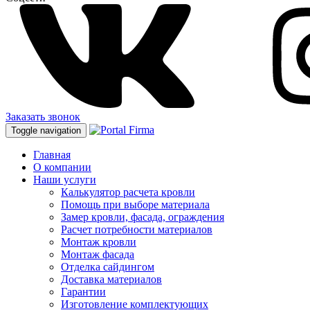
Заказать звонок
Toggle navigation
Главная
О компании
Наши услуги
Калькулятор расчета кровли
Помощь при выборе материала
Замер кровли, фасада, ограждения
Расчет потребности материалов
Монтаж кровли
Монтаж фасада
Отделка сайдингом
Доставка материалов
Гарантии
Изготовление комплектующих