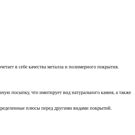
етает в себе качества металла и полимерного покрытия.
ую посыпку, что имитирует вид натурального камня, а также
определенные плюсы перед другими видами покрытий.