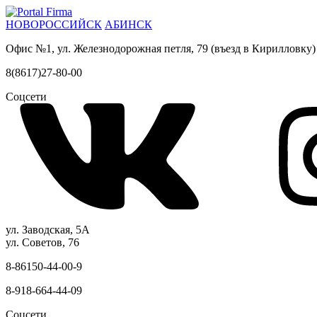
НОВОРОССИЙСК
АБИНСК
Офис №1, ул. Железнодорожная петля, 79 (въезд в Кирилловку)
8(8617)27-80-00
Соцсети
ул. Заводская, 5А
ул. Советов, 76
8-86150-44-00-9
8-918-664-44-09
Соцсети