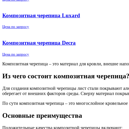
Композитная черепица Luxard
Цена по запросу
Композитная черепица Decra
Цена по запросу
Композитная черепица – это материал для кровли, внешне нап
Из чего состоит композитная черепица
Для создания композитной черепицы лист стали покрывают ал
оберегает от внешних факторов среды. Сверху материал покр
По сути композитная черепица – это многослойное кровельно
Основные преимущества
Положительные качества композитной черепицы включают: