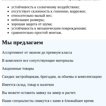
устойчивость к солнечному воздействию;
отсутствует склонность к гниению, коррозии;
относительно малый вес;
небольшие размеры;
хорошая защита от шума;
устойчивость к механическим повреждениям;
сравнительно простой монтаж.
Мы предлагаем
Ассортимент от эконом до премиум класса
В комплекте все сопутствующие материалы
Акционные товары
Скидки застройщикам, бригадам, за объемы и комплектацию
Имеется склад, товар в наличии
Вы можете оставить заявку на замер и расчет.
Наши специалисты свяжутся с вами в ближайшее время