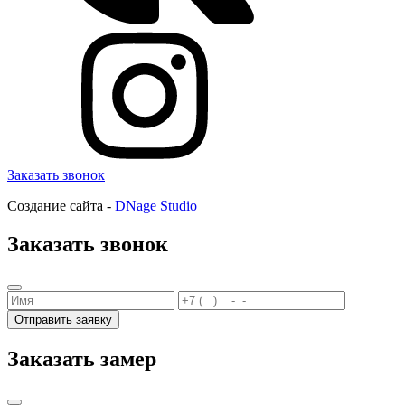
Заказать звонок
Создание сайта -
DNage Studio
Заказать звонок
Отправить заявку
Заказать замер