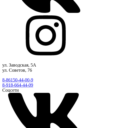
ул. Заводская, 5А
ул. Советов, 76
8-86150-44-00-9
8-918-664-44-09
Соцсети