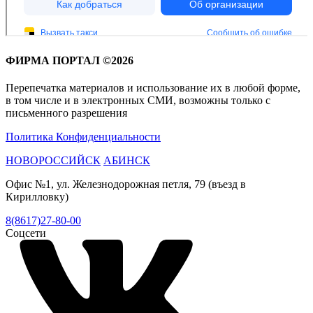
ФИРМА ПОРТАЛ ©2026
Перепечатка материалов и использование их в любой форме,
в том числе и в электронных СМИ, возможны только с
письменного разрешения
Политика Конфиденциальности
НОВОРОССИЙСК
АБИНСК
Офис №1, ул. Железнодорожная петля, 79 (въезд в
Кирилловку)
8(8617)27-80-00
Соцсети