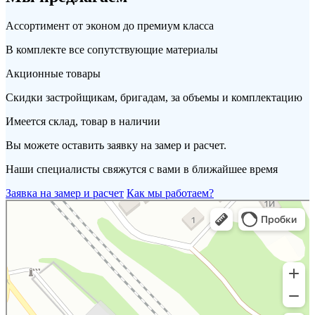
Ассортимент от эконом до премиум класса
В комплекте все сопутствующие материалы
Акционные товары
Скидки застройщикам, бригадам, за объемы и комплектацию
Имеется склад, товар в наличии
Вы можете оставить заявку на замер и расчет.
Наши специалисты свяжутся с вами в ближайшее время
Заявка на замер и расчет
Как мы работаем?
Портал
Кровля и кровельные материалы в Новороссийске
Фасады и фасадные системы в Новороссийске