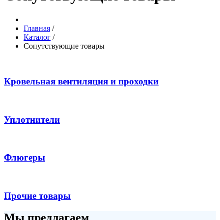
Главная
/
Каталог
/
Сопутствующие товары
Кровельная вентиляция и проходки
Уплотнители
Флюгеры
Прочие товары
Мы предлагаем