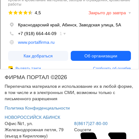
ФИРМА ПОРТАЛ ©2026
Перепечатка материалов и использование их в любой форме,
в том числе и в электронных СМИ, возможны только с
письменного разрешения
Политика Конфиденциальности
НОВОРОССИЙСК
АБИНСК
Офис №1, ул.
8(8617)27-80-00
Железнодорожная петля, 79
Соцсети
(въезд в Кирилловку)