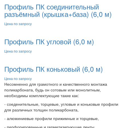
Профиль ПК соединительный
разъёмный (крышка+база) (6,0 м)
Цена по запросу
Профиль ПК угловой (6,0 м)
Цена по запросу
Профиль ПК коньковый (6,0 м)
Цена по запросу
Несомненно для грамотного и качественного монтажа
поликарбоната, будь он сотовым или монолитным,
необходимы комплектующие такие как:
- соеденительные, торцевые, угловые и коньковые профили
для различных толщин поликарбоната,
- алюминиевые профили прижимные и торцевые,
- перфорированные и герметизирующие ленты,