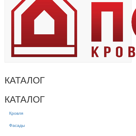
КАТАЛОГ
КАТАЛОГ
Кровля
Фасады