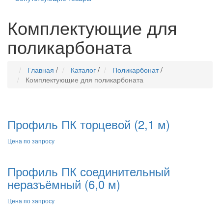
Комплектующие для
поликарбоната
Главная
/
Каталог
/
Поликарбонат
/
Комплектующие для поликарбоната
Профиль ПК торцевой (2,1 м)
Цена по запросу
Профиль ПК соединительный
неразъёмный (6,0 м)
Цена по запросу