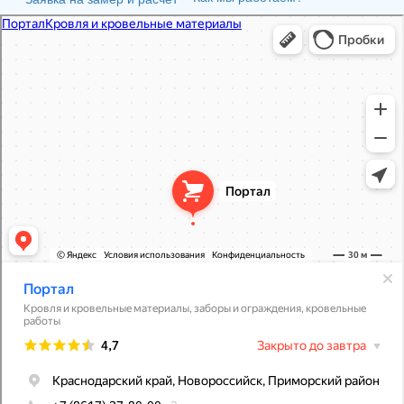
Портал
Кровля и кровельные материалы в Новороссийске
Фасады и фасадные системы в Новороссийске