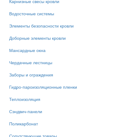
Карнизные свесы кровли
Водосточные системы
Элементы безопасности кровли
Доборные элементы кровли
Мансардные окна
Чердачные лестницы
Заборы и ограждения
Гидро-пароизоляционные пленки
Теплоизоляция
Сэндвич-панели
Поликарбонат
Сопутствующие товары