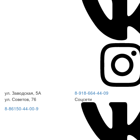
ул. Заводская, 5А
8-918-664-44-09
ул. Советов, 76
Соцсети
8-86150-44-00-9