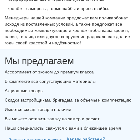
- крепёж - саморезы, термошайбы и пресс-шайбы.
Менеджеры нашей компании предложат вам поликарбонат
исходя из поставленных условий, а также предложат все
необходимые комплектующие и крепёж чтобы ваша кровля,
навес, теплица или другое сооружение радовало вас долгие
годы своей красотой и надёжностью!
Мы предлагаем
Ассортимент от эконом до премиум класса
В комплекте все сопутствующие материалы
Акционные товары
Скидки застройщикам, бригадам, за объемы и комплектацию
Имеется склад, товар в наличии
Вы можете оставить заявку на замер и расчет.
Наши специалисты свяжутся с вами в ближайшее время
Как мы работаем?
Заявка на замер и расчет