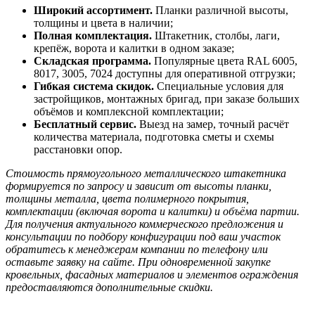
Широкий ассортимент.
Планки различной высоты,
толщины и цвета в наличии;
Полная комплектация.
Штакетник, столбы, лаги,
крепёж, ворота и калитки в одном заказе;
Складская программа.
Популярные цвета RAL 6005,
8017, 3005, 7024 доступны для оперативной отгрузки;
Гибкая система скидок.
Специальные условия для
застройщиков, монтажных бригад, при заказе больших
объёмов и комплексной комплектации;
Бесплатный сервис.
Выезд на замер, точный расчёт
количества материала, подготовка сметы и схемы
расстановки опор.
Стоимость прямоугольного металлического штакетника
формируется по запросу и зависит от высоты планки,
толщины металла, цвета полимерного покрытия,
комплектации (включая ворота и калитки) и объёма партии.
Для получения актуального коммерческого предложения и
консультации по подбору конфигурации под ваш участок
обратитесь к менеджерам компании по телефону или
оставьте заявку на сайте. При одновременной закупке
кровельных, фасадных материалов и элементов ограждения
предоставляются дополнительные скидки.