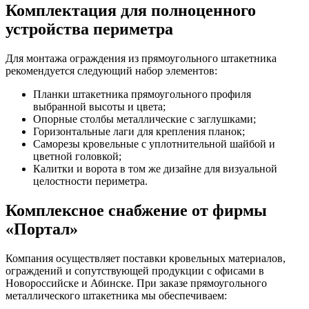
Комплектация для полноценного
устройства периметра
Для монтажа ограждения из прямоугольного штакетника
рекомендуется следующий набор элементов:
Планки штакетника прямоугольного профиля
выбранной высоты и цвета;
Опорные столбы металлические с заглушками;
Горизонтальные лаги для крепления планок;
Саморезы кровельные с уплотнительной шайбой и
цветной головкой;
Калитки и ворота в том же дизайне для визуальной
целостности периметра.
Комплексное снабжение от фирмы
«Портал»
Компания осуществляет поставки кровельных материалов,
ограждений и сопутствующей продукции с офисами в
Новороссийске и Абинске. При заказе прямоугольного
металлического штакетника мы обеспечиваем: