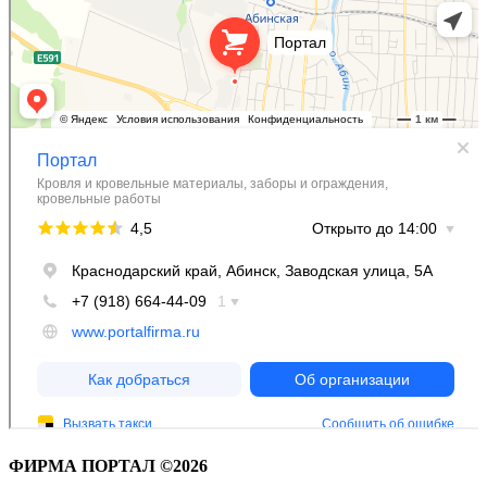
ФИРМА ПОРТАЛ ©2026