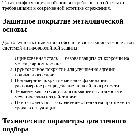
Такая конфигурация особенно востребована на объектах с
требованиями к современной эстетике ограждения.
Защитное покрытие металлической
основы
Долговечность штакетника обеспечивается многоступенчатой
системой антикоррозийной защиты:
Оцинкованная сталь — базовая защита от коррозии на
молекулярном уровне;
Грунтовочное покрытие для улучшения адгезии
полимерного слоя;
Полимерное покрытие методом флюидации —
равномерное распределение по всей поверхности;
Термическая фиксация для повышения стойкости к
механическим воздействиям;
Цветостойкость — сохранение оттенка на протяжении
срока эксплуатации.
Технические параметры для точного
подбора