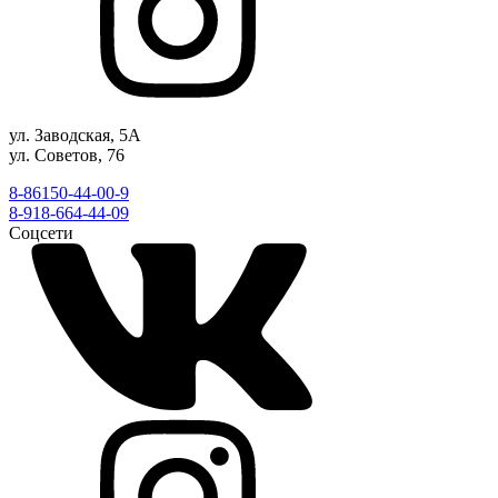
ул. Заводская, 5А
ул. Советов, 76
8-86150-44-00-9
8-918-664-44-09
Соцсети