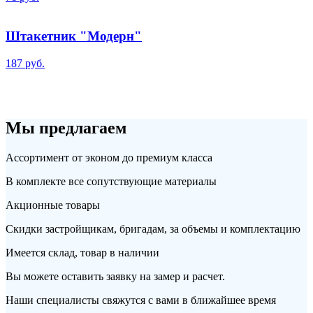
Штакетник "Модерн"
187 руб.
Мы предлагаем
Ассортимент от эконом до премиум класса
В комплекте все сопутствующие материалы
Акционные товары
Скидки застройщикам, бригадам, за объемы и комплектацию
Имеется склад, товар в наличии
Вы можете оставить заявку на замер и расчет.
Наши специалисты свяжутся с вами в ближайшее время