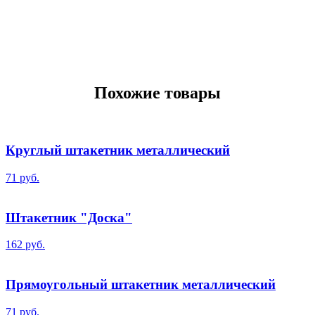
Похожие товары
Круглый штакетник металлический
71 руб.
Штакетник "Доска"
162 руб.
Прямоугольный штакетник металлический
71 руб.