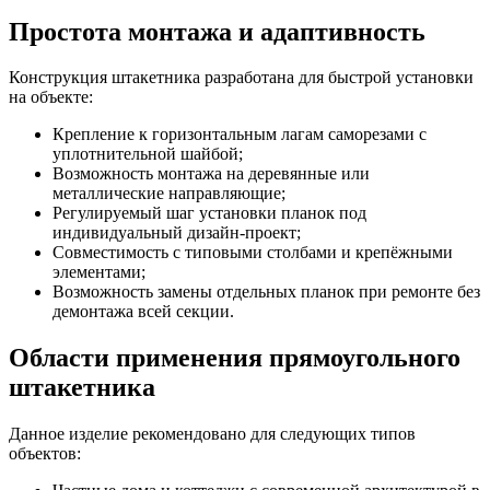
Простота монтажа и адаптивность
Конструкция штакетника разработана для быстрой установки
на объекте:
Крепление к горизонтальным лагам саморезами с
уплотнительной шайбой;
Возможность монтажа на деревянные или
металлические направляющие;
Регулируемый шаг установки планок под
индивидуальный дизайн-проект;
Совместимость с типовыми столбами и крепёжными
элементами;
Возможность замены отдельных планок при ремонте без
демонтажа всей секции.
Области применения прямоугольного
штакетника
Данное изделие рекомендовано для следующих типов
объектов: