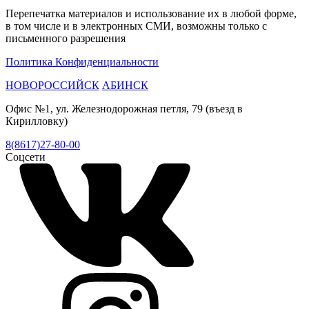
Перепечатка материалов и использование их в любой форме,
в том числе и в электронных СМИ, возможны только с
письменного разрешения
Политика Конфиденциальности
НОВОРОССИЙСК
АБИНСК
Офис №1, ул. Железнодорожная петля, 79 (въезд в
Кирилловку)
8(8617)27-80-00
Соцсети