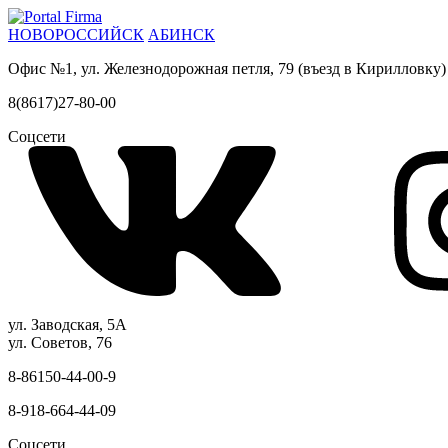
НОВОРОССИЙСК
АБИНСК
Офис №1, ул. Железнодорожная петля, 79 (въезд в Кирилловку)
8(8617)27-80-00
Соцсети
ул. Заводская, 5А
ул. Советов, 76
8-86150-44-00-9
8-918-664-44-09
Соцсети