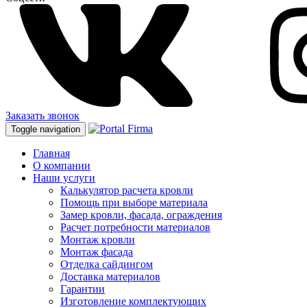
Заказать звонок
Toggle navigation
Главная
О компании
Наши услуги
Калькулятор расчета кровли
Помощь при выборе материала
Замер кровли, фасада, ограждения
Расчет потребности материалов
Монтаж кровли
Монтаж фасада
Отделка сайдингом
Доставка материалов
Гарантии
Изготовление комплектующих