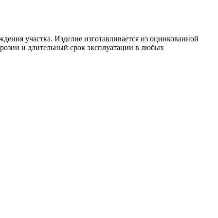
ждения участка. Изделие изготавливается из оцинкованной
розии и длительный срок эксплуатации в любых
.