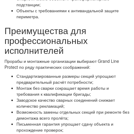
подстанции;
Объекты с требованиями к антивандальной защите
периметра.
Преимущества для
профессиональных
исполнителей
Прорабы и монтажные организации выбирают Grand Line
Protect по ряду практических соображений:
Стандартизированные размеры секций упрощают
предварительный расчёт потребности;
Монтаж без сварки сокращает время работы и
требования к квалификации бригады;
Заводское качество сварных соединений снижает
количество рекламаций;
Возможность замены отдельных секций при ремонте без
демонтажа всего пролёта;
Письменная гарантия упрощает сдачу объекта и
прохождение проверок;