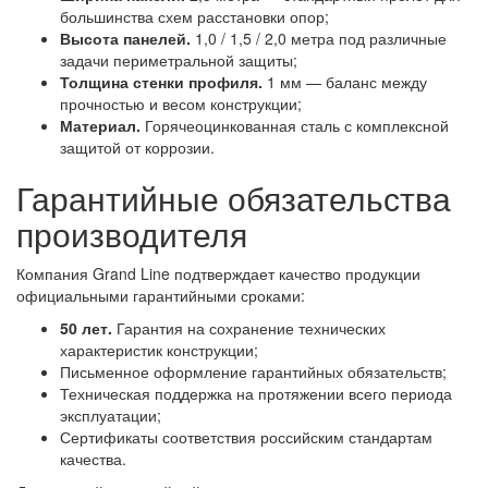
большинства схем расстановки опор;
Высота панелей.
1,0 / 1,5 / 2,0 метра под различные
задачи периметральной защиты;
Толщина стенки профиля.
1 мм — баланс между
прочностью и весом конструкции;
Материал.
Горячеоцинкованная сталь с комплексной
защитой от коррозии.
Гарантийные обязательства
производителя
Компания Grand Line подтверждает качество продукции
официальными гарантийными сроками:
50 лет.
Гарантия на сохранение технических
характеристик конструкции;
Письменное оформление гарантийных обязательств;
Техническая поддержка на протяжении всего периода
эксплуатации;
Сертификаты соответствия российским стандартам
качества.