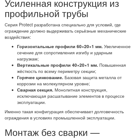
Усиленная конструкция из
профильной трубы
Серия Protect разработана специально для условий, где
ограждение должно выдерживать серьёзные механические
воздействия:
Горизонтальные профили 60×20×1 мм.
Увеличенное
сечение для сопротивления изгибу и ударным
нагрузкам;
Вертикальные профили 40×20×1 мм.
Повышенная
жёсткость по всему периметру секции;
Горячее цинкование.
Базовая защита металла от
коррозии на молекулярном уровне;
Сварная секция.
Монолитная конструкция,
исключающая расшатывание элементов в процессе
эксплуатации.
Именно такая конфигурация обеспечивает долговечность
ограждения в условиях промышленной эксплуатации.
Монтаж без сварки —