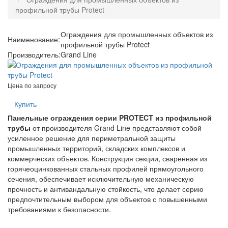
профильной трубы Protect
Ограждения для промышленных объектов из
Наименование:
профильной трубы Protect
Производитель:
Grand Line
Цена по запросу
Купить
Панельные ограждения серии PROTECT из профильной
трубы
от производителя Grand Line представляют собой
усиленное решение для периметральной защиты
промышленных территорий, складских комплексов и
коммерческих объектов. Конструкция секции, сваренная из
горячеоцинкованных стальных профилей прямоугольного
сечения, обеспечивает исключительную механическую
прочность и антивандальную стойкость, что делает серию
предпочтительным выбором для объектов с повышенными
требованиями к безопасности.