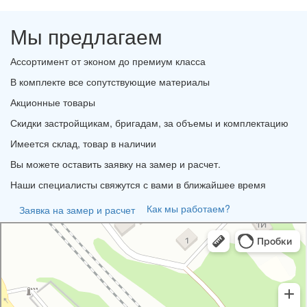
Мы предлагаем
Ассортимент от эконом до премиум класса
В комплекте все сопутствующие материалы
Акционные товары
Скидки застройщикам, бригадам, за объемы и комплектацию
Имеется склад, товар в наличии
Вы можете оставить заявку на замер и расчет.
Наши специалисты свяжутся с вами в ближайшее время
Как мы работаем?
Заявка на замер и расчет
Портал
Кровля и кровельные материалы в Новороссийске
Фасады и фасадные системы в Новороссийске