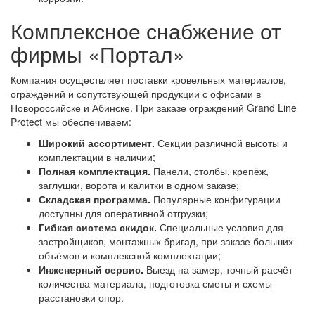
Комплексное снабжение от
фирмы «Портал»
Компания осуществляет поставки кровельных материалов,
ограждений и сопутствующей продукции с офисами в
Новороссийске и Абинске. При заказе ограждений Grand Line
Protect мы обеспечиваем:
Широкий ассортимент.
Секции различной высоты и
комплектации в наличии;
Полная комплектация.
Панели, столбы, крепёж,
заглушки, ворота и калитки в одном заказе;
Складская программа.
Популярные конфигурации
доступны для оперативной отгрузки;
Гибкая система скидок.
Специальные условия для
застройщиков, монтажных бригад, при заказе больших
объёмов и комплексной комплектации;
Инженерный сервис.
Выезд на замер, точный расчёт
количества материала, подготовка сметы и схемы
расстановки опор.