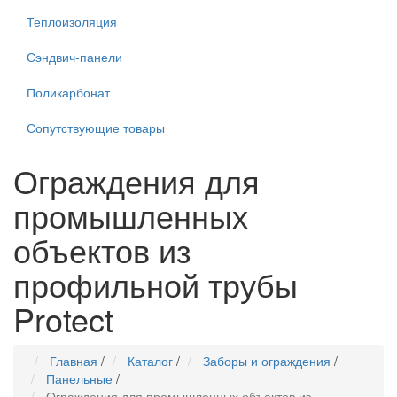
Теплоизоляция
Сэндвич-панели
Поликарбонат
Сопутствующие товары
Ограждения для
промышленных
объектов из
профильной трубы
Protect
Главная
/
Каталог
/
Заборы и ограждения
/
Панельные
/
Ограждения для промышленных объектов из