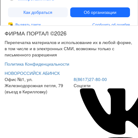
ФИРМА ПОРТАЛ ©2026
Перепечатка материалов и использование их в любой форме,
в том числе и в электронных СМИ, возможны только с
письменного разрешения
Политика Конфиденциальности
НОВОРОССИЙСК
АБИНСК
Офис №1, ул.
8(8617)27-80-00
Железнодорожная петля, 79
Соцсети
(въезд в Кирилловку)