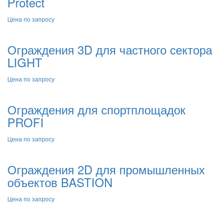
Protect
Цена по запросу
Ограждения 3D для частного сектора
LIGHT
Цена по запросу
Ограждения для спортплощадок
PROFI
Цена по запросу
Ограждения 2D для промышленных
объектов BASTION
Цена по запросу