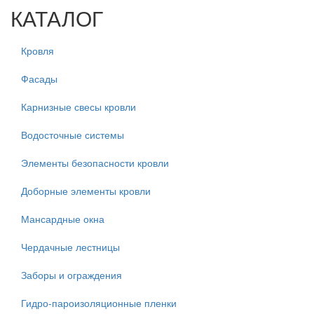
КАТАЛОГ
Кровля
Фасады
Карнизные свесы кровли
Водосточные системы
Элементы безопасности кровли
Доборные элементы кровли
Мансардные окна
Чердачные лестницы
Заборы и ограждения
Гидро-пароизоляционные пленки