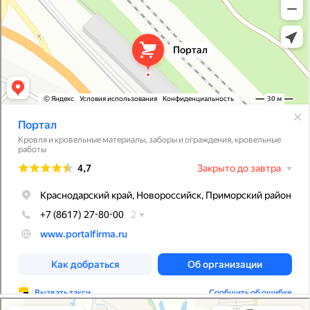
Портал