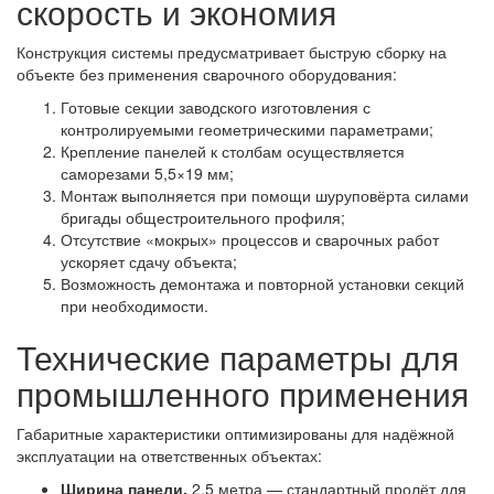
скорость и экономия
Конструкция системы предусматривает быструю сборку на
объекте без применения сварочного оборудования:
Готовые секции заводского изготовления с
контролируемыми геометрическими параметрами;
Крепление панелей к столбам осуществляется
саморезами 5,5×19 мм;
Монтаж выполняется при помощи шуруповёрта силами
бригады общестроительного профиля;
Отсутствие «мокрых» процессов и сварочных работ
ускоряет сдачу объекта;
Возможность демонтажа и повторной установки секций
при необходимости.
Технические параметры для
промышленного применения
Габаритные характеристики оптимизированы для надёжной
эксплуатации на ответственных объектах:
Ширина панели.
2,5 метра — стандартный пролёт для