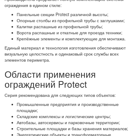
ограждения в едином стиле:
Панельные секции Protect различной высоты;
Опорные столбы из профильной трубы с заглушками;
Калитки распашные из профильной трубы;
Ворота распашные и откатные для проезда техники;
Крепёжные элементы и комплектующие для монтажа.
Единый материал и технология изготовления обеспечивают
визуальную целостность и одинаковый срок службы всех
элементов периметра.
Области применения
ограждений Protect
Серия рекомендована для следующих типов объектов:
Промышленные предприятия и производственные
площадки;
Складские комплексы и логистические центры;
Автобазы, автосервисы и парковочные территории;
Строительные площадки и базы хранения материалов;
Энергетические объекты и трансформаторные