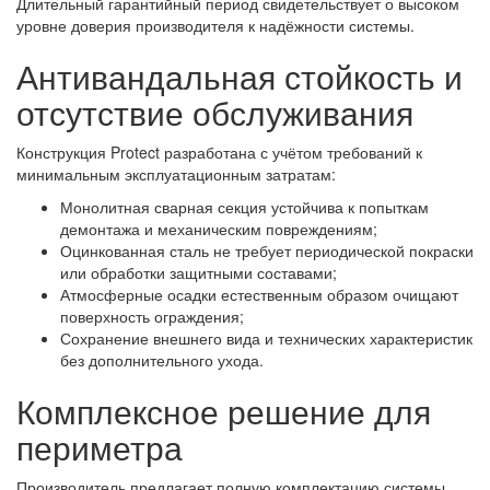
Длительный гарантийный период свидетельствует о высоком
уровне доверия производителя к надёжности системы.
Антивандальная стойкость и
отсутствие обслуживания
Конструкция Protect разработана с учётом требований к
минимальным эксплуатационным затратам:
Монолитная сварная секция устойчива к попыткам
демонтажа и механическим повреждениям;
Оцинкованная сталь не требует периодической покраски
или обработки защитными составами;
Атмосферные осадки естественным образом очищают
поверхность ограждения;
Сохранение внешнего вида и технических характеристик
без дополнительного ухода.
Комплексное решение для
периметра
Производитель предлагает полную комплектацию системы