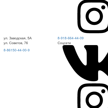
ул. Заводская, 5А
8-918-664-44-09
ул. Советов, 76
Соцсети
8-86150-44-00-9