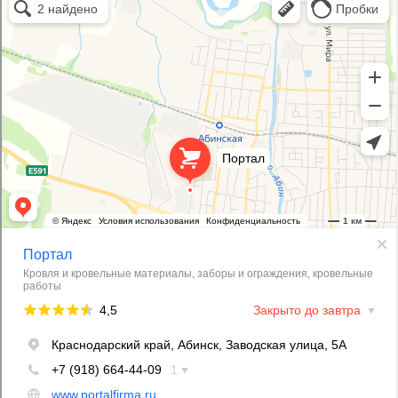
Кровля и кровельные материалы в Абинске
Фасады и фасадные системы в Абинске