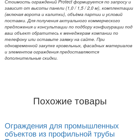
Стоимость ограждений Protect формируется по запросу и
зависит от высоты панели (1,0 / 1,5 / 2,0 м), комплектации
(включая ворота и калитки), объёма партии и условий
поставки. Для получения актуального коммерческого
предложения и консультации по подбору конфигурации под
ваш объект обратитесь к менеджерам компании по
телефону или оставьте заявку на сайте. При
одновременной закупке кровельных, фасадных материалов
и элементов ограждения предоставляются
дополнительные скидки.
Похожие товары
Ограждения для промышленных
объектов из профильной трубы