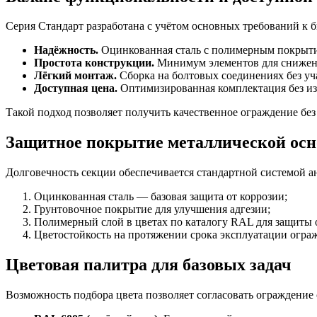
Серия Стандарт разработана с учётом основных требований к
Надёжность.
Оцинкованная сталь с полимерным покрытие
Простота конструкции.
Минимум элементов для снижени
Лёгкий монтаж.
Сборка на болтовых соединениях без уч
Доступная цена.
Оптимизированная комплектация без из
Такой подход позволяет получить качественное ограждение без
Защитное покрытие металлической ос
Долговечность секции обеспечивается стандартной системой 
Оцинкованная сталь — базовая защита от коррозии;
Грунтовочное покрытие для улучшения адгезии;
Полимерный слой в цветах по каталогу RAL для защиты о
Цветостойкость на протяжении срока эксплуатации огра
Цветовая палитра для базовых задач
Возможность подбора цвета позволяет согласовать ограждени