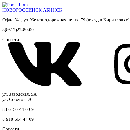
НОВОРОССИЙСК
АБИНСК
Офис №1, ул. Железнодорожная петля, 79 (въезд в Кирилловку)
8(8617)27-80-00
Соцсети
ул. Заводская, 5А
ул. Советов, 76
8-86150-44-00-9
8-918-664-44-09
Соцсети