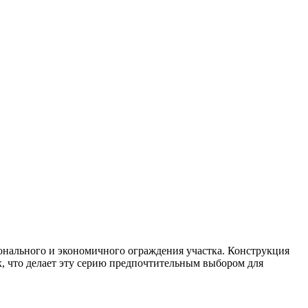
ионального и экономичного ограждения участка. Конструкция
, что делает эту серию предпочтительным выбором для