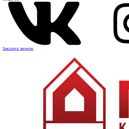
Заказать звонок