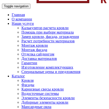
Toggle navigation
Главная
О компании
Наши услуги
Калькулятор расчета кровли
Помощь при выборе материала
Замер кровли, фасада, ограждения
Расчет потребности материалов
Монтаж кровли
Монтаж фасада
Отделка сайдингом
Доставка материалов
Гарантии
Изготовление комплектующих
Специальные цены и предложения
Каталог
Кровля
Фасады
Карнизные свесы кровли
Водосточные системы
Элементы безопасности кровли
Доборные элементы кровли
Мансардные окна