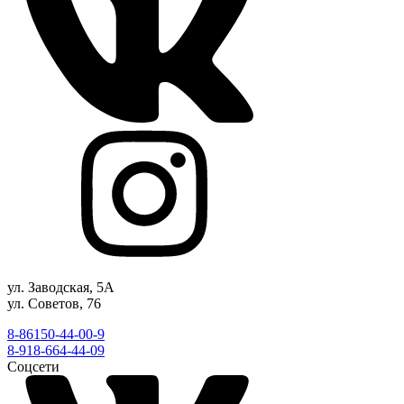
ул. Заводская, 5А
ул. Советов, 76
8-86150-44-00-9
8-918-664-44-09
Соцсети