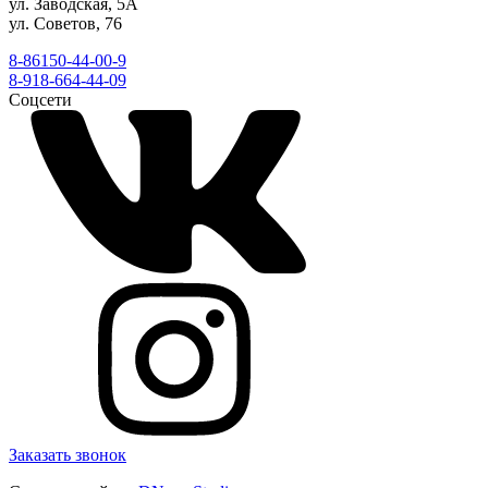
ул. Заводская, 5А
ул. Советов, 76
8-86150-44-00-9
8-918-664-44-09
Соцсети
Заказать звонок