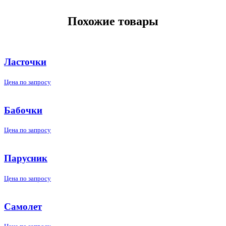
Похожие товары
Ласточки
Цена по запросу
Бабочки
Цена по запросу
Парусник
Цена по запросу
Самолет