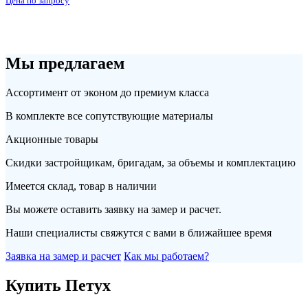
Цена по запросу
Мы предлагаем
Ассортимент от эконом до премиум класса
В комплекте все сопутствующие материалы
Акционные товары
Скидки застройщикам, бригадам, за объемы и комплектацию
Имеется склад, товар в наличии
Вы можете оставить заявку на замер и расчет.
Наши специалисты свяжутся с вами в ближайшее время
Заявка на замер и расчет
Как мы работаем?
Купить Петух