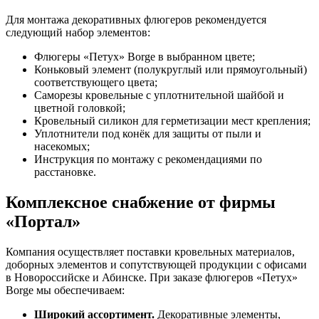
Для монтажа декоративных флюгеров рекомендуется
следующий набор элементов:
Флюгеры «Петух» Borge в выбранном цвете;
Коньковый элемент (полукруглый или прямоугольный)
соответствующего цвета;
Саморезы кровельные с уплотнительной шайбой и
цветной головкой;
Кровельный силикон для герметизации мест крепления;
Уплотнители под конёк для защиты от пыли и
насекомых;
Инструкция по монтажу с рекомендациями по
расстановке.
Комплексное снабжение от фирмы
«Портал»
Компания осуществляет поставки кровельных материалов,
доборных элементов и сопутствующей продукции с офисами
в Новороссийске и Абинске. При заказе флюгеров «Петух»
Borge мы обеспечиваем:
Широкий ассортимент.
Декоративные элементы,