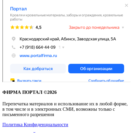
ФИРМА ПОРТАЛ ©2026
Перепечатка материалов и использование их в любой форме,
в том числе и в электронных СМИ, возможны только с
письменного разрешения
Политика Конфиденциальности