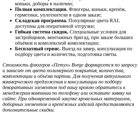
коньки, доборы в наличии;
Полная комплектация.
Флюгеры, коньки, крепёж,
герметики, уплотнители в одном заказе;
Складская программа.
Популярные цвета RAL
доступны для оперативной отгрузки;
Гибкая система скидок.
Специальные условия для
застройщиков, монтажных бригад, при заказе больших
объёмов и комплексной комплектации;
Бесплатный сервис.
Выезд на замер, консультация по
подбору цвета и количества, подготовка сметы.
Стоимость флюгеров «Петух» Borge формируется по запросу
и зависит от цвета полимерного покрытия, количества,
комплектации и объёма партии. Для получения актуального
коммерческого предложения и консультации по подбору
декоративных элементов под вашу кровлю обратитесь к
менеджерам компании по телефону или оставьте заявку на
сайте. При одновременной закупке кровельных материалов,
доборных элементов и крепёжных изделий предоставляются
дополнительные скидки.