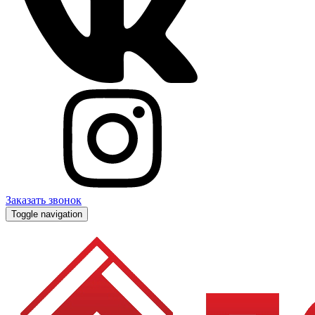
Заказать звонок
Toggle navigation