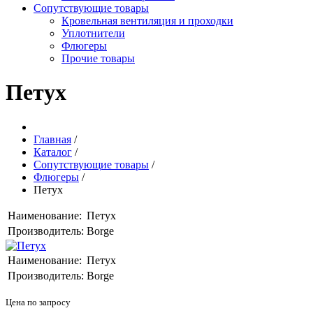
Сопутствующие товары
Кровельная вентиляция и проходки
Уплотнители
Флюгеры
Прочие товары
Петух
Главная
/
Каталог
/
Сопутствующие товары
/
Флюгеры
/
Петух
Наименование:
Петух
Производитель:
Borge
Наименование:
Петух
Производитель:
Borge
Цена по запросу