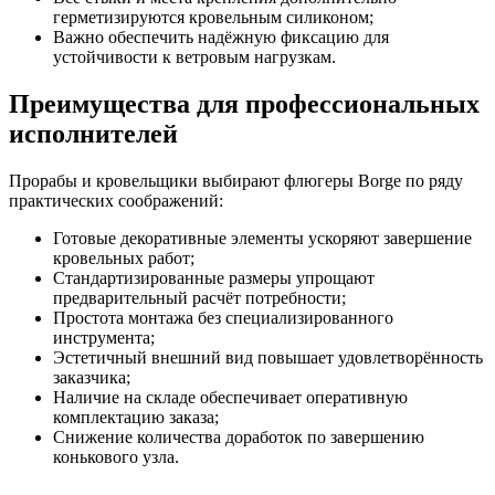
герметизируются кровельным силиконом;
Важно обеспечить надёжную фиксацию для
устойчивости к ветровым нагрузкам.
Преимущества для профессиональных
исполнителей
Прорабы и кровельщики выбирают флюгеры Borge по ряду
практических соображений:
Готовые декоративные элементы ускоряют завершение
кровельных работ;
Стандартизированные размеры упрощают
предварительный расчёт потребности;
Простота монтажа без специализированного
инструмента;
Эстетичный внешний вид повышает удовлетворённость
заказчика;
Наличие на складе обеспечивает оперативную
комплектацию заказа;
Снижение количества доработок по завершению
конькового узла.