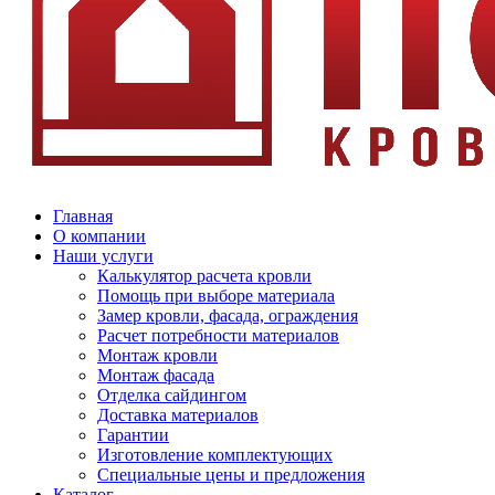
Главная
О компании
Наши услуги
Калькулятор расчета кровли
Помощь при выборе материала
Замер кровли, фасада, ограждения
Расчет потребности материалов
Монтаж кровли
Монтаж фасада
Отделка сайдингом
Доставка материалов
Гарантии
Изготовление комплектующих
Специальные цены и предложения
Каталог