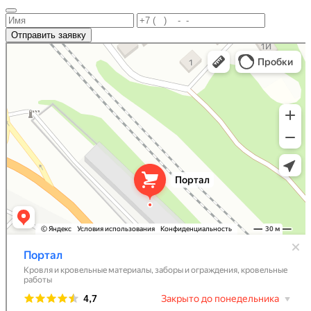
Отправить заявку
Портал
Кровля и кровельные материалы в Новороссийске
Фасады и фасадные системы в Новороссийске