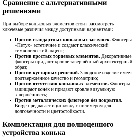
Сравнение с альтернативными
решениями
При выборе коньковых элементов стоит рассмотреть
ключевые различия между доступными вариантами:
Против стандартных коньковых заглушек.
Флюгеры
«Петух» эстетичнее и создают классический
символический акцент;
Против простых торцевых элементов.
Декоративные
флюгеры придают кровле завершённый архитектурный
образ;
Против кустарных решений.
Заводское изделие имеет
подтверждённое качество и геометрию;
Против отсутствия коньковых элементов.
Флюгеры
защищают конёк и придают кровле визуальную
завершённость;
Против металлических флюгеров без покрытия.
Borge предлагает оцинковку с полимером для
долговечности и цветостойкости.
Комплектация для полноценного
устройства конька