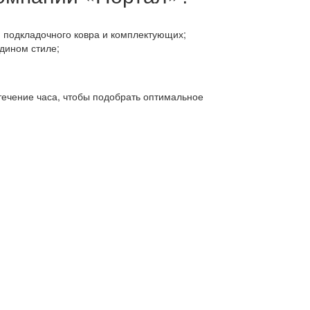
, подкладочного ковра и комплектующих;
дином стиле;
 течение часа, чтобы подобрать оптимальное