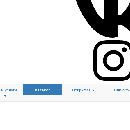
и услуги
Каталог
Покрытия
Наши объ