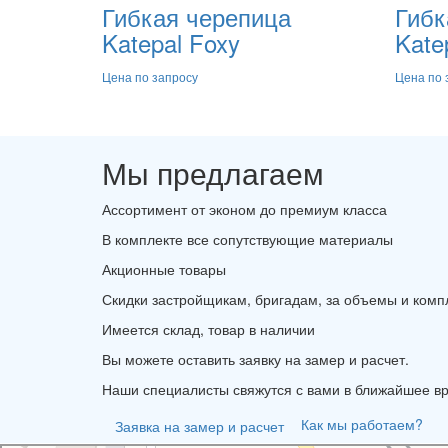
Гибкая черепица
Гибк
Katepal Foxy
Kate
Цена по запросу
Цена по 
Мы предлагаем
Ассортимент от эконом до премиум класса
В комплекте все сопутствующие материалы
Акционные товары
Скидки застройщикам, бригадам, за объемы и ком
Имеется склад, товар в наличии
Вы можете оставить заявку на замер и расчет.
Наши специалисты свяжутся с вами в ближайшее в
Как мы работаем?
Заявка на замер и расчет