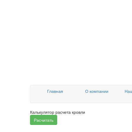
Главная
О компании
Наш
Калькулятор расчета кровли
Расчитать