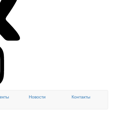
екты
Новости
Контакты