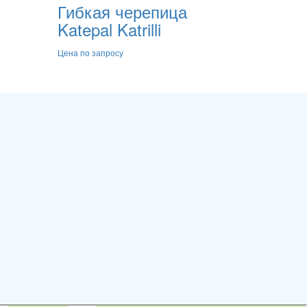
Гибкая черепица
Katepal Katrilli
Цена по запросу