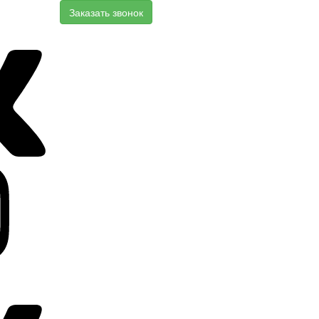
Заказать звонок