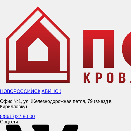
НОВОРОССИЙСК
АБИНСК
Офис №1, ул. Железнодорожная петля, 79 (въезд в
Кирилловку)
8(8617)27-80-00
Соцсети