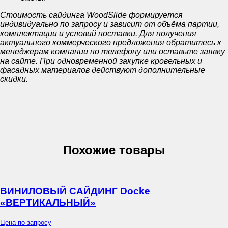
Стоимость сайдинга WoodSlide формируется
индивидуально по запросу и зависит от объёма партии,
комплектации и условий поставки. Для получения
актуального коммерческого предложения обратитесь к
менеджерам компании по телефону или оставьте заявку
на сайте. При одновременной закупке кровельных и
фасадных материалов действуют дополнительные
скидки.
Похожие товары
ВИНИЛОВЫЙ САЙДИНГ Docke
«ВЕРТИКАЛЬНЫЙ»
Цена по запросу