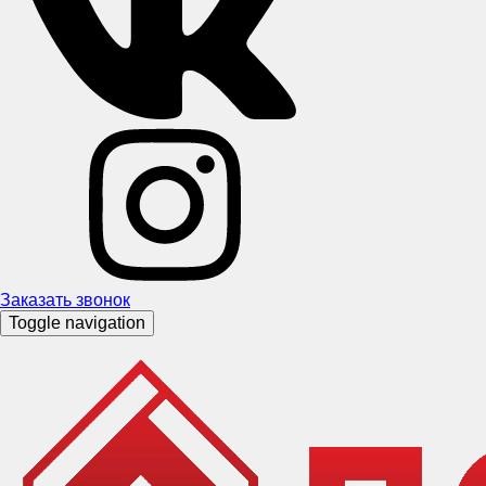
Заказать звонок
Toggle navigation