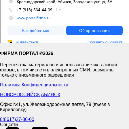
ФИРМА ПОРТАЛ ©2026
Перепечатка материалов и использование их в любой
форме, в том числе и в электронных СМИ, возможны
только с письменного разрешения
Политика Конфиденциальности
НОВОРОССИЙСК
АБИНСК
Офис №1, ул. Железнодорожная петля, 79 (въезд в
Кирилловку)
8(8617)27-80-00
Соцсети