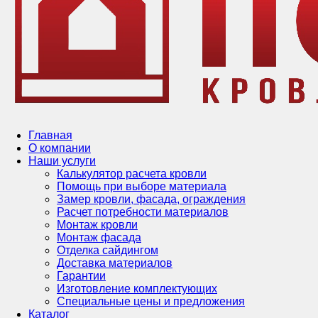
Главная
О компании
Наши услуги
Калькулятор расчета кровли
Помощь при выборе материала
Замер кровли, фасада, ограждения
Расчет потребности материалов
Монтаж кровли
Монтаж фасада
Отделка сайдингом
Доставка материалов
Гарантии
Изготовление комплектующих
Специальные цены и предложения
Каталог