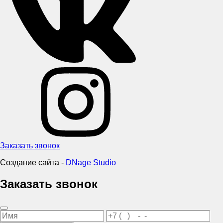
Заказать звонок
Создание сайта -
DNage Studio
Заказать звонок