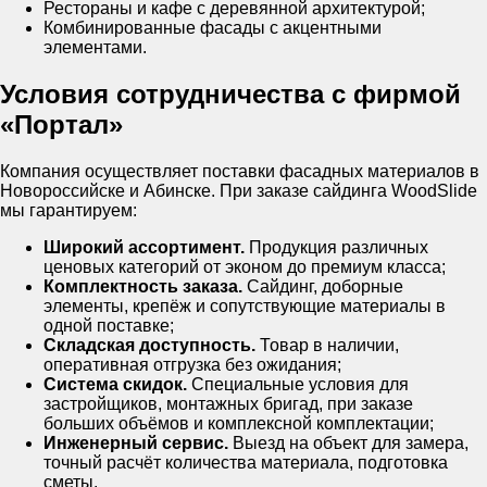
Рестораны и кафе с деревянной архитектурой;
Комбинированные фасады с акцентными
элементами.
Условия сотрудничества с фирмой
«Портал»
Компания осуществляет поставки фасадных материалов в
Новороссийске и Абинске. При заказе сайдинга WoodSlide
мы гарантируем:
Широкий ассортимент.
Продукция различных
ценовых категорий от эконом до премиум класса;
Комплектность заказа.
Сайдинг, доборные
элементы, крепёж и сопутствующие материалы в
одной поставке;
Складская доступность.
Товар в наличии,
оперативная отгрузка без ожидания;
Система скидок.
Специальные условия для
застройщиков, монтажных бригад, при заказе
больших объёмов и комплексной комплектации;
Инженерный сервис.
Выезд на объект для замера,
точный расчёт количества материала, подготовка
сметы.