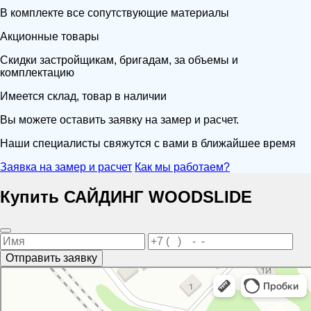
В комплекте все сопутствующие материалы
Акционные товары
Скидки застройщикам, бригадам, за объемы и
комплектацию
Имеется склад, товар в наличии
Вы можете оставить заявку на замер и расчет.
Наши специалисты свяжутся с вами в ближайшее время
Заявка на замер и расчет
Как мы работаем?
Купить САЙДИНГ WOODSLIDE
Отправить заявку
Портал
Кровля и кровельные материалы в Новороссийске
Фасады и фасадные системы в Новороссийске