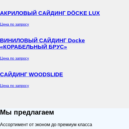
АКРИЛОВЫЙ САЙДИНГ DÖCKE LUX
Цена по запросу
ВИНИЛОВЫЙ САЙДИНГ Docke
«КОРАБЕЛЬНЫЙ БРУС»
Цена по запросу
САЙДИНГ WOODSLIDE
Цена по запросу
Мы предлагаем
Ассортимент от эконом до премиум класса