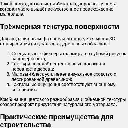
Такой подход позволяет избежать однородности цвета,
которая часто выдаёт искусственное происхождение
материала.
Трёхмерная текстура поверхности
Для создания рельефа панели используется метод 3D-
сканирования натуральных деревянных образцов:
Специальные фильеры формируют глубокий рисунок
на поверхности;
Текстура передаёт естественные волокна и
неровности дерева;
Матовый блеск усиливает визуальное сходство с
лессированной древесиной;
Тактильные ощущения соответствуют внешнему
восприятию.
Комбинация цветового разнообразия и объёмной текстуры
создаёт эффект присутствия натурального материала.
Практические преимущества для
строительства