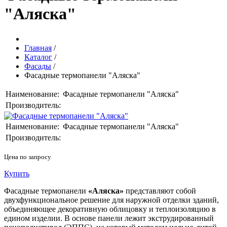
"Аляска"
Главная
/
Каталог
/
Фасады
/
Фасадные термопанели "Аляска"
Наименование:
Фасадные термопанели "Аляска"
Производитель:
Наименование:
Фасадные термопанели "Аляска"
Производитель:
Цена по запросу
Купить
Фасадные термопанели
«Аляска»
представляют собой
двухфункциональное решение для наружной отделки зданий,
объединяющее декоративную облицовку и теплоизоляцию в
едином изделии. В основе панели лежит экструдированный