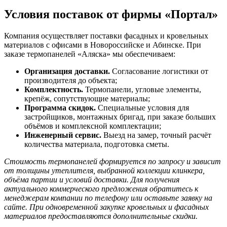
Условия поставок от фирмы «Портал»
Компания осуществляет поставки фасадных и кровельных
материалов с офисами в Новороссийске и Абинске. При
заказе термопанелей «Аляска» мы обеспечиваем:
Организация доставки.
Согласование логистики от
производителя до объекта;
Комплектность.
Термопанели, угловые элементы,
крепёж, сопутствующие материалы;
Программа скидок.
Специальные условия для
застройщиков, монтажных бригад, при заказе больших
объёмов и комплексной комплектации;
Инженерный сервис.
Выезд на замер, точный расчёт
количества материала, подготовка сметы.
Стоимость термопанелей формируется по запросу и зависит
от толщины утеплителя, выбранной коллекции клинкера,
объёма партии и условий доставки. Для получения
актуального коммерческого предложения обратитесь к
менеджерам компании по телефону или оставьте заявку на
сайте. При одновременной закупке кровельных и фасадных
материалов предоставляются дополнительные скидки.