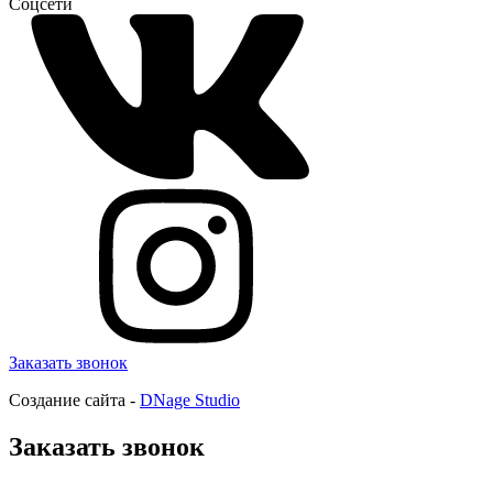
Соцсети
Заказать звонок
Создание сайта -
DNage Studio
Заказать звонок