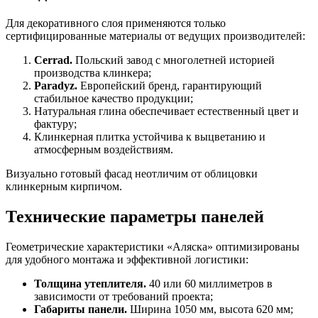
Для декоративного слоя применяются только
сертифицированные материалы от ведущих производителей:
Cerrad.
Польский завод с многолетней историей
производства клинкера;
Paradyz.
Европейский бренд, гарантирующий
стабильное качество продукции;
Натуральная глина обеспечивает естественный цвет и
фактуру;
Клинкерная плитка устойчива к выцветанию и
атмосферным воздействиям.
Визуально готовый фасад неотличим от облицовки
клинкерным кирпичом.
Технические параметры панелей
Геометрические характеристики «Аляска» оптимизированы
для удобного монтажа и эффективной логистики:
Толщина утеплителя.
40 или 60 миллиметров в
зависимости от требований проекта;
Габариты панели.
Ширина 1050 мм, высота 620 мм;