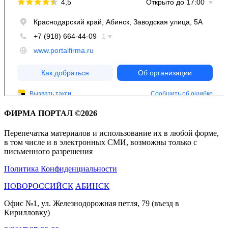
ФИРМА ПОРТАЛ ©2026
Перепечатка материалов и использование их в любой форме,
в том числе и в электронных СМИ, возможны только с
письменного разрешения
Политика Конфиденциальности
НОВОРОССИЙСК
АБИНСК
Офис №1, ул. Железнодорожная петля, 79 (въезд в
Кирилловку)