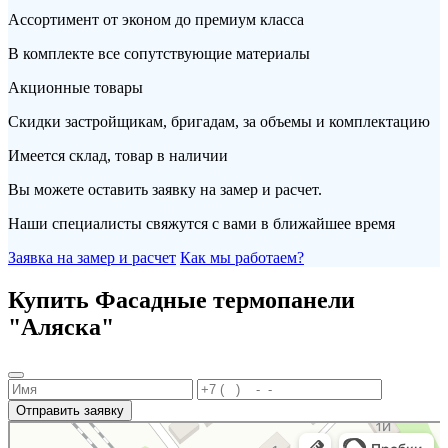
Ассортимент от эконом до премиум класса
В комплекте все сопутствующие материалы
Акционные товары
Скидки застройщикам, бригадам, за объемы и комплектацию
Имеется склад, товар в наличии
Вы можете оставить заявку на замер и расчет.
Наши специалисты свяжутся с вами в ближайшее время
Заявка на замер и расчет
Как мы работаем?
Купить Фасадные термопанели
"Аляска"
Отправить заявку
Портал
Кровля и кровельные материалы в Новороссийске