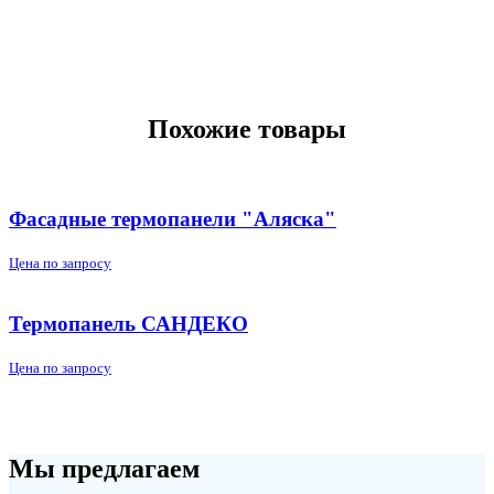
Похожие товары
Фасадные термопанели "Аляска"
Цена по запросу
Термопанель САНДЕКО
Цена по запросу
Мы предлагаем