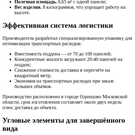
Полезная площадь.
0,65 м² с одной панели;
Вес изделия.
8 килограммов, что упрощает работу на
высоте.
Эффективная система логистики
Производитель разработал специализированную упаковку для
оптимизации транспортных расходов:
Вместимость поддона — от 70 до 100 панелей;
Конкурентные аналоги загружают 20-40 панелей на
поддон;
Снижение стоимости доставки в пересчёте на
квадратный метр;
Экономия на транспортных расходах при заказе
больших объёмов.
Производство расположено в городе Одинцово Московской
области, срок изготовления составляет около двух недель
плюс доставка до объекта.
Угловые элементы для завершённого
вида