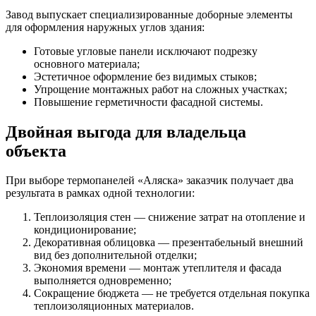
Завод выпускает специализированные доборные элементы
для оформления наружных углов здания:
Готовые угловые панели исключают подрезку
основного материала;
Эстетичное оформление без видимых стыков;
Упрощение монтажных работ на сложных участках;
Повышение герметичности фасадной системы.
Двойная выгода для владельца
объекта
При выборе термопанелей «Аляска» заказчик получает два
результата в рамках одной технологии:
Теплоизоляция стен — снижение затрат на отопление и
кондиционирование;
Декоративная облицовка — презентабельный внешний
вид без дополнительной отделки;
Экономия времени — монтаж утеплителя и фасада
выполняется одновременно;
Сокращение бюджета — не требуется отдельная покупка
теплоизоляционных материалов.