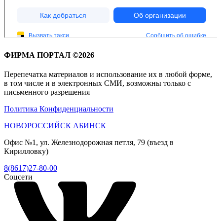
ФИРМА ПОРТАЛ ©2026
Перепечатка материалов и использование их в любой форме,
в том числе и в электронных СМИ, возможны только с
письменного разрешения
Политика Конфиденциальности
НОВОРОССИЙСК
АБИНСК
Офис №1, ул. Железнодорожная петля, 79 (въезд в
Кирилловку)
8(8617)27-80-00
Соцсети