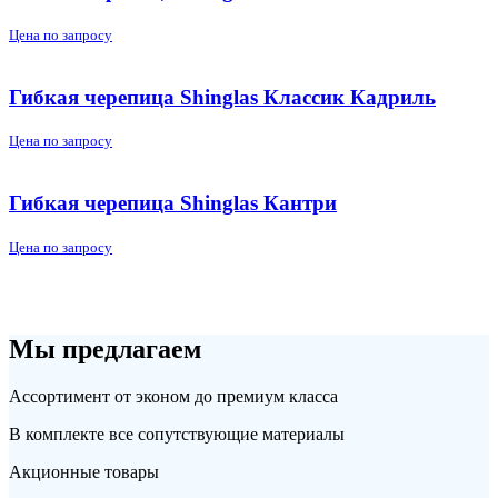
Цена по запросу
Гибкая черепица Shinglas Классик Кадриль
Цена по запросу
Гибкая черепица Shinglas Кантри
Цена по запросу
Мы предлагаем
Ассортимент от эконом до премиум класса
В комплекте все сопутствующие материалы
Акционные товары