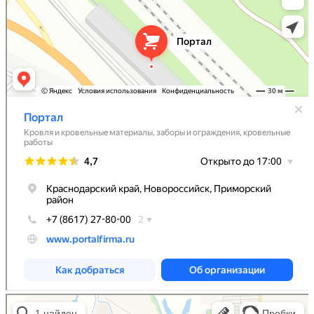
Портал
Кровля и кровельные материалы в Абинске