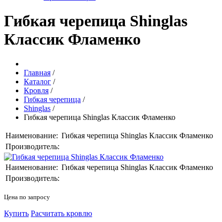
Гибкая черепица Shinglas
Классик Фламенко
Главная
/
Каталог
/
Кровля
/
Гибкая черепица
/
Shinglas
/
Гибкая черепица Shinglas Классик Фламенко
Наименование:
Гибкая черепица Shinglas Классик Фламенко
Производитель:
Наименование:
Гибкая черепица Shinglas Классик Фламенко
Производитель:
Цена по запросу
Купить
Расчитать кровлю