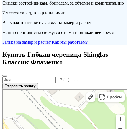
Скидки застройщикам, бригадам, за объемы и комплектацию
Имеется склад, товар в наличии
Вы можете оставить заявку на замер и расчет.
Наши специалисты свяжутся с вами в ближайшее время
Заявка на замер и расчет
Как мы работаем?
Купить Гибкая черепица Shinglas
Классик Фламенко
Отправить заявку
Портал
Кровля и кровельные материалы в Новороссийске
Фасады и фасадные системы в Новороссийске