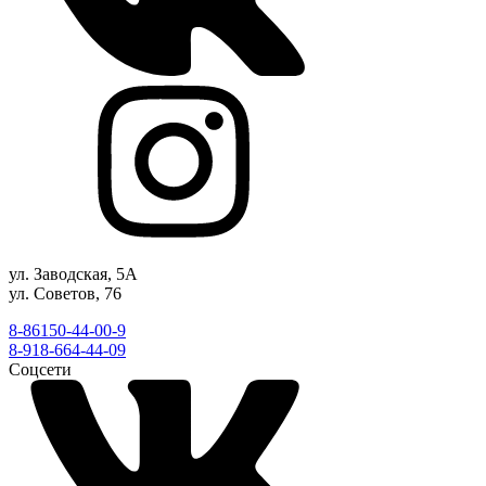
ул. Заводская, 5А
ул. Советов, 76
8-86150-44-00-9
8-918-664-44-09
Соцсети