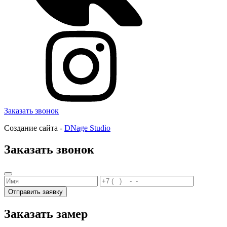
Заказать звонок
Создание сайта -
DNage Studio
Заказать звонок
Отправить заявку
Заказать замер