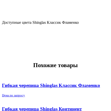
Доступные цвета Shinglas Классик Фламенко
Похожие товары
Гибкая черепица Shinglas Классик Фламенко
Цена по запросу
Гибкая черепица Shinglas Континент