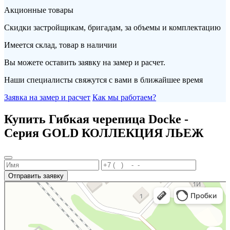
Акционные товары
Скидки застройщикам, бригадам, за объемы и комплектацию
Имеется склад, товар в наличии
Вы можете оставить заявку на замер и расчет.
Наши специалисты свяжутся с вами в ближайшее время
Заявка на замер и расчет
Как мы работаем?
Купить Гибкая черепица Docke -
Серия GOLD КОЛЛЕКЦИЯ ЛЬЕЖ
Отправить заявку
Портал
Кровля и кровельные материалы в Новороссийске
Фасады и фасадные системы в Новороссийске