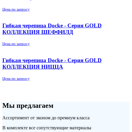
Цена по запросу
Гибкая черепица Docke - Серия GOLD
КОЛЛЕКЦИЯ ШЕФФИЛД
Цена по запросу
Гибкая черепица Docke - Серия GOLD
КОЛЛЕКЦИЯ НИЦЦА
Цена по запросу
Мы предлагаем
Ассортимент от эконом до премиум класса
В комплекте все сопутствующие материалы