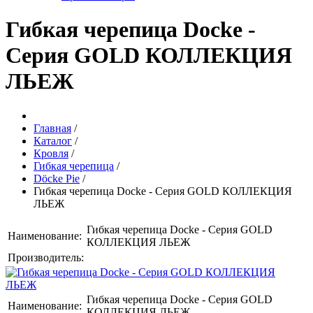
Гибкая черепица Docke -
Серия GOLD КОЛЛЕКЦИЯ
ЛЬЕЖ
Главная
/
Каталог
/
Кровля
/
Гибкая черепица
/
Döcke Pie
/
Гибкая черепица Docke - Серия GOLD КОЛЛЕКЦИЯ
ЛЬЕЖ
Гибкая черепица Docke - Серия GOLD
Наименование:
КОЛЛЕКЦИЯ ЛЬЕЖ
Производитель:
Гибкая черепица Docke - Серия GOLD
Наименование:
КОЛЛЕКЦИЯ ЛЬЕЖ