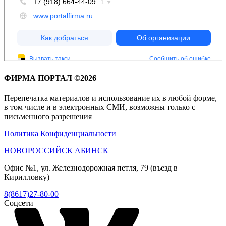
ФИРМА ПОРТАЛ ©2026
Перепечатка материалов и использование их в любой форме,
в том числе и в электронных СМИ, возможны только с
письменного разрешения
Политика Конфиденциальности
НОВОРОССИЙСК
АБИНСК
Офис №1, ул. Железнодорожная петля, 79 (въезд в
Кирилловку)
8(8617)27-80-00
Соцсети