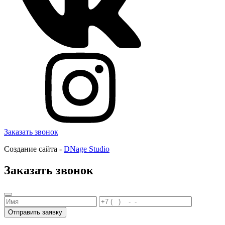
Заказать звонок
Создание сайта -
DNage Studio
Заказать звонок
Отправить заявку