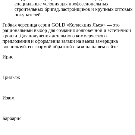
специальные условия для профессиональных
строительных бригад, застройщиков и крупных оптовых
покупателей.
Гибкая черепица серии GOLD «Коллекция Льеж» — это
рациональный выбор для создания долговечной и эстетичной
кровли. Для получения детального коммерческого
предложения и оформления заявки на выезд замерщика
воспользуйтесь формой обратной связи на нашем сайте.
Ирис
Грильяж
Изюм
Барбарис