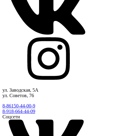
ул. Заводская, 5А
ул. Советов, 76
8-86150-44-00-9
8-918-664-44-09
Соцсети