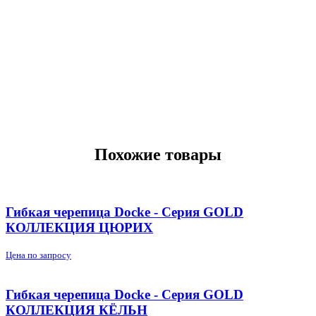
Похожие товары
Гибкая черепица Docke - Серия GOLD
КОЛЛЕКЦИЯ ЦЮРИХ
Цена по запросу
Гибкая черепица Docke - Серия GOLD
КОЛЛЕКЦИЯ КЁЛЬН