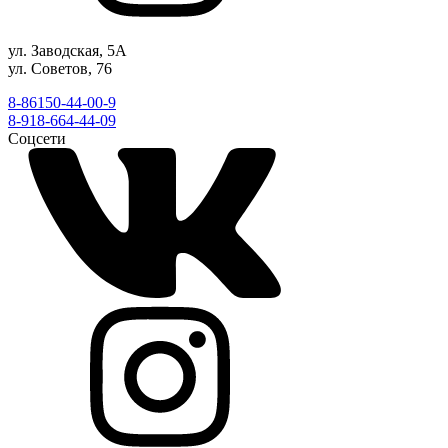
ул. Заводская, 5А
ул. Советов, 76
8-86150-44-00-9
8-918-664-44-09
Соцсети