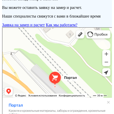
Вы можете оставить заявку на замер и расчет.
Наши специалисты свяжутся с вами в ближайшее время
Заявка на замер и расчет
Как мы работаем?
Портал
Кровля и кровельные материалы в Новороссийске
Фасады и фасадные системы в Новороссийске