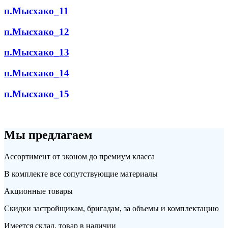
п.Мысхако_11
п.Мысхако_12
п.Мысхако_13
п.Мысхако_14
п.Мысхако_15
Мы предлагаем
Ассортимент от эконом до премиум класса
В комплекте все сопутствующие материалы
Акционные товары
Скидки застройщикам, бригадам, за объемы и комплектацию
Имеется склад, товар в наличии