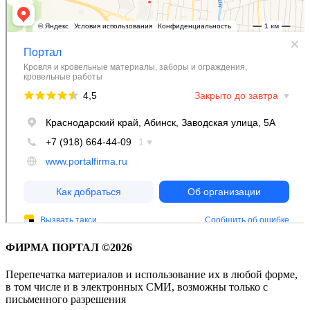
ФИРМА ПОРТАЛ ©2026
Перепечатка материалов и использование их в любой форме,
в том числе и в электронных СМИ, возможны только с
письменного разрешения