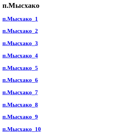
п.Мысхако
п.Мысхако_1
п.Мысхако_2
п.Мысхако_3
п.Мысхако_4
п.Мысхако_5
п.Мысхако_6
п.Мысхако_7
п.Мысхако_8
п.Мысхако_9
п.Мысхако_10