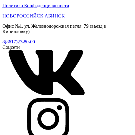
Политика Конфиденциальности
НОВОРОССИЙСК
АБИНСК
Офис №1, ул. Железнодорожная петля, 79 (въезд в
Кирилловку)
8(8617)27-80-00
Соцсети