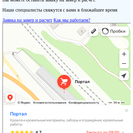
Наши специалисты свяжутся с вами в ближайшее время
Заявка на замер и расчет
Как мы работаем?
Портал
Кровля и кровельные материалы в Новороссийске
Фасады и фасадные системы в Новороссийске