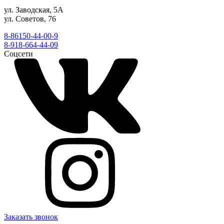
ул. Заводская, 5А
ул. Советов, 76
8-86150-44-00-9
8-918-664-44-09
Соцсети
Заказать звонок