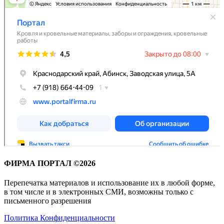
ФИРМА ПОРТАЛ ©2026
Перепечатка материалов и использование их в любой форме,
в том числе и в электронных СМИ, возможны только с
письменного разрешения
Политика Конфиденциальности