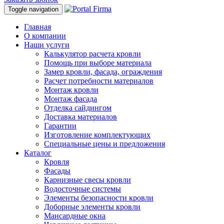
Toggle navigation
Главная
О компании
Наши услуги
Калькулятор расчета кровли
Помощь при выборе материала
Замер кровли, фасада, ограждения
Расчет потребности материалов
Монтаж кровли
Монтаж фасада
Отделка сайдингом
Доставка материалов
Гарантии
Изготовление комплектующих
Специальные цены и предложения
Каталог
Кровля
Фасады
Карнизные свесы кровли
Водосточные системы
Элементы безопасности кровли
Доборные элементы кровли
Мансардные окна