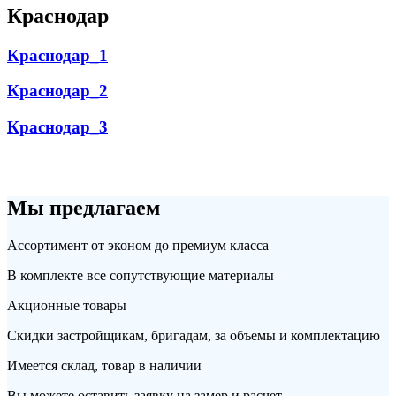
Краснодар
Краснодар_1
Краснодар_2
Краснодар_3
Мы предлагаем
Ассортимент от эконом до премиум класса
В комплекте все сопутствующие материалы
Акционные товары
Скидки застройщикам, бригадам, за объемы и комплектацию
Имеется склад, товар в наличии
Вы можете оставить заявку на замер и расчет.